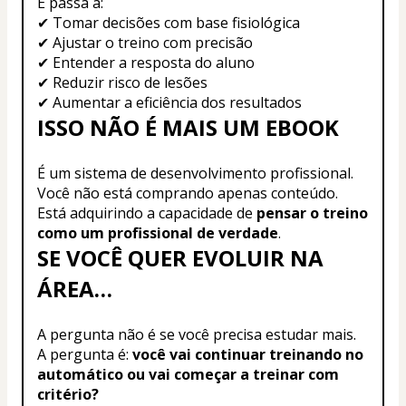
E passa a:
✔ Tomar decisões com base fisiológica
✔ Ajustar o treino com precisão
✔ Entender a resposta do aluno
✔ Reduzir risco de lesões
✔ Aumentar a eficiência dos resultados
ISSO NÃO É MAIS UM EBOOK
É um sistema de desenvolvimento profissional.
Você não está comprando apenas conteúdo.
Está adquirindo a capacidade de 
pensar o treino 
como um profissional de verdade
.
SE VOCÊ QUER EVOLUIR NA 
ÁREA…
A pergunta não é se você precisa estudar mais.
A pergunta é: 
você vai continuar treinando no 
automático ou vai começar a treinar com 
critério?