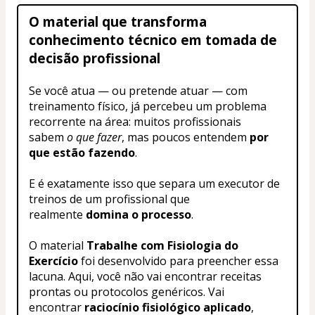
O material que transforma 
conhecimento técnico em tomada de 
decisão profissional
Se você atua — ou pretende atuar — com 
treinamento físico, já percebeu um problema 
recorrente na área: muitos profissionais 
sabem 
o que fazer
, mas poucos entendem 
por 
que estão fazendo
.
E é exatamente isso que separa um executor de 
treinos de um profissional que 
realmente 
domina o processo
.
O material 
Trabalhe com Fisiologia do 
Exercício
 foi desenvolvido para preencher essa 
lacuna. Aqui, você não vai encontrar receitas 
prontas ou protocolos genéricos. Vai 
encontrar 
raciocínio fisiológico aplicado
, 