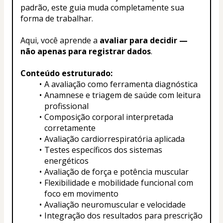
padrão, este guia muda completamente sua 
forma de trabalhar.
Aqui, você aprende a 
avaliar para decidir — 
não apenas para registrar dados
.
Conteúdo estruturado:
A avaliação como ferramenta diagnóstica
Anamnese e triagem de saúde com leitura 
profissional
Composição corporal interpretada 
corretamente
Avaliação cardiorrespiratória aplicada
Testes específicos dos sistemas 
energéticos
Avaliação de força e potência muscular
Flexibilidade e mobilidade funcional com 
foco em movimento
Avaliação neuromuscular e velocidade
Integração dos resultados para prescrição