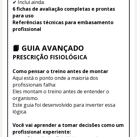
✔ Inclui ainda:
6 fichas de avaliação completas e prontas 
para uso
Referências técnicas para embasamento 
profissional
📙 GUIA AVANÇADO
PRESCRIÇÃO FISIOLÓGICA
Como pensar o treino antes de montar
Aqui está o ponto onde a maioria dos 
profissionais falha:
Eles montam o treino antes de entender o 
organismo.
Este guia foi desenvolvido para inverter essa 
lógica.
Você vai aprender a tomar decisões como um 
profissional experiente: