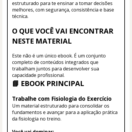
estruturado para te ensinar a tomar decisões 
melhores, com segurança, consistência e base 
técnica.
O QUE VOCÊ VAI ENCONTRAR 
NESTE MATERIAL
Este não é um único ebook. É um conjunto 
completo de conteúdos integrados que 
trabalham juntos para desenvolver sua 
capacidade profissional.
📘 EBOOK PRINCIPAL
Trabalhe com Fisiologia do Exercício
Um material estruturado para consolidar os 
fundamentos e avançar para a aplicação prática 
da fisiologia no treino.
Você vai dominar: