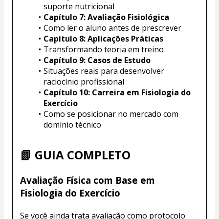
suporte nutricional
Capítulo 7: Avaliação Fisiológica
Como ler o aluno antes de prescrever
Capítulo 8: Aplicações Práticas
Transformando teoria em treino
Capítulo 9: Casos de Estudo
Situações reais para desenvolver 
raciocínio profissional
Capítulo 10: Carreira em Fisiologia do 
Exercício
Como se posicionar no mercado com 
domínio técnico
📗 GUIA COMPLETO
Avaliação Física com Base em 
Fisiologia do Exercício
Se você ainda trata avaliação como protocolo 