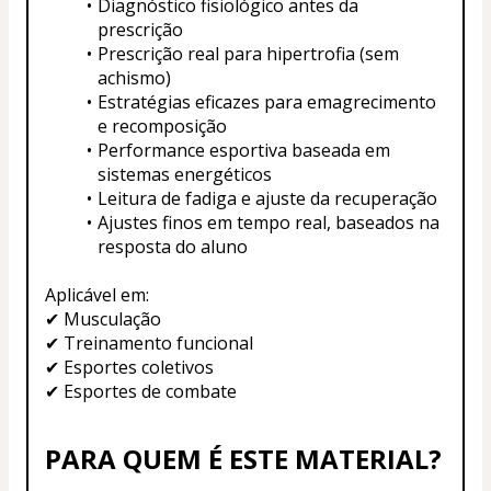
Diagnóstico fisiológico antes da 
prescrição
Prescrição real para hipertrofia (sem 
achismo)
Estratégias eficazes para emagrecimento 
e recomposição
Performance esportiva baseada em 
sistemas energéticos
Leitura de fadiga e ajuste da recuperação
Ajustes finos em tempo real, baseados na 
resposta do aluno
Aplicável em:
✔ Musculação
✔ Treinamento funcional
✔ Esportes coletivos
✔ Esportes de combate
PARA QUEM É ESTE MATERIAL?