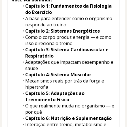
Capítulo 1: Fundamentos da Fisiologia 
do Exercício
A base para entender como o organismo 
responde ao treino
Capítulo 2: Sistemas Energéticos
Como o corpo produz energia — e como 
isso direciona o treino
Capítulo 3: Sistema Cardiovascular e 
Respiratório
Adaptações que impactam desempenho e 
saúde
Capítulo 4: Sistema Muscular
Mecanismos reais por trás da força e 
hipertrofia
Capítulo 5: Adaptações ao 
Treinamento Físico
O que realmente muda no organismo — e 
por quê
Capítulo 6: Nutrição e Suplementação
Interação entre treino, metabolismo e 