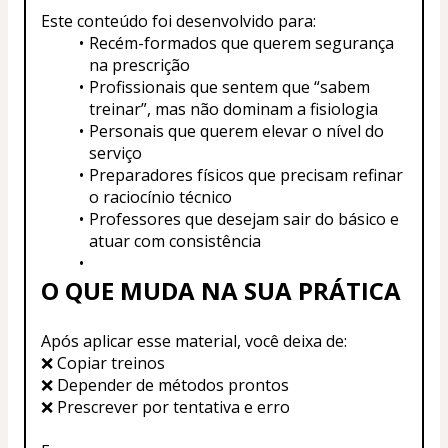
Este conteúdo foi desenvolvido para:
Recém-formados que querem segurança 
na prescrição
Profissionais que sentem que “sabem 
treinar”, mas não dominam a fisiologia
Personais que querem elevar o nível do 
serviço
Preparadores físicos que precisam refinar 
o raciocínio técnico
Professores que desejam sair do básico e 
atuar com consistência
O QUE MUDA NA SUA PRÁTICA
Após aplicar esse material, você deixa de:
❌ Copiar treinos
❌ Depender de métodos prontos
❌ Prescrever por tentativa e erro