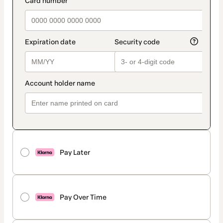
Pay Later
Pay Over Time