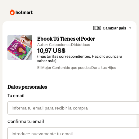
🇺🇸
Cambiar país
Ebook Tú Tienes el Poder
Autor: Colecciones Didácticas
10,97 US$
(más tarifas correspondientes.
Haz clic aquí
para
saber más)
El Mejor Contenido que puedes Dar a tus Hijos
Datos personales
Tu email
Confirma tu email