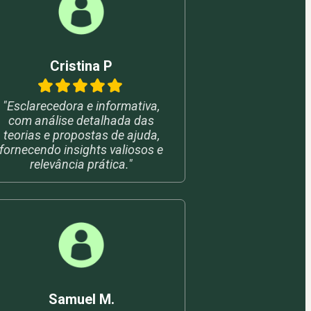
Cristina P
"Esclarecedora e informativa,
com análise detalhada das
teorias e propostas de ajuda,
fornecendo insights valiosos e
relevância prática."
Samuel M.