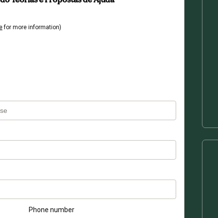
e
for more information)
Phone number