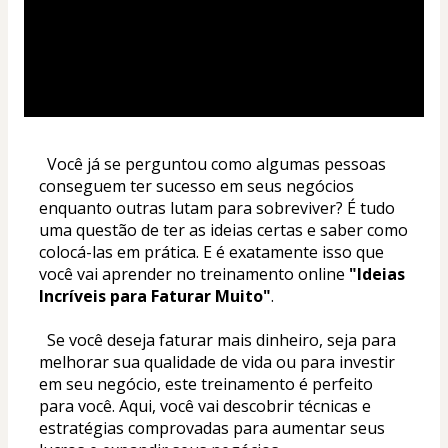
  Você já se perguntou como algumas pessoas 
conseguem ter sucesso em seus negócios 
enquanto outras lutam para sobreviver? É tudo 
uma questão de ter as ideias certas e saber como 
colocá-las em prática. E é exatamente isso que 
você vai aprender no treinamento online
 "Ideias 
Incríveis para Faturar Muito"
.
  Se você deseja faturar mais dinheiro, seja para 
melhorar sua qualidade de vida ou para investir 
em seu negócio, este treinamento é perfeito 
para você. Aqui, você vai descobrir técnicas e 
estratégias comprovadas para aumentar seus 