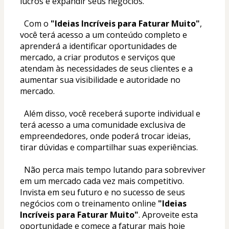
lucros e expandir seus negócios.
  Com o 
"Ideias Incríveis para Faturar Muito"
, 
você terá acesso a um conteúdo completo e 
aprenderá a identificar oportunidades de 
mercado, a criar produtos e serviços que 
atendam às necessidades de seus clientes e a 
aumentar sua visibilidade e autoridade no 
mercado.
  Além disso, você receberá suporte individual e 
terá acesso a uma comunidade exclusiva de 
empreendedores, onde poderá trocar ideias, 
tirar dúvidas e compartilhar suas experiências.
  Não perca mais tempo lutando para sobreviver 
em um mercado cada vez mais competitivo. 
Invista em seu futuro e no sucesso de seus 
negócios com o treinamento online 
"Ideias 
Incríveis para Faturar Muito"
. Aproveite esta 
oportunidade e comece a faturar mais hoje 