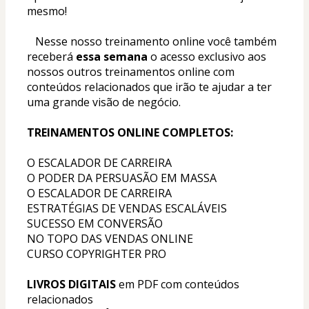
mesmo!
   Nesse nosso treinamento online você também 
receberá 
essa semana
 o acesso exclusivo aos 
nossos outros treinamentos online com 
conteúdos relacionados que irão te ajudar a ter 
uma grande visão de negócio.
TREINAMENTOS ONLINE COMPLETOS: 
O ESCALADOR DE CARREIRA
O PODER DA PERSUASÃO EM MASSA
O ESCALADOR DE CARREIRA
ESTRATÉGIAS DE VENDAS ESCALÁVEIS
SUCESSO EM CONVERSÃO
NO TOPO DAS VENDAS ONLINE
CURSO COPYRIGHTER PRO 
LIVROS DIGITAIS
 em PDF com conteúdos 
relacionados