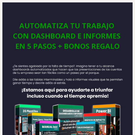
AUTOMATIZA TU TRABAJO 
CON DASHBOARD E INFORMES 
EN 5 PASOS + BONOS REGALO