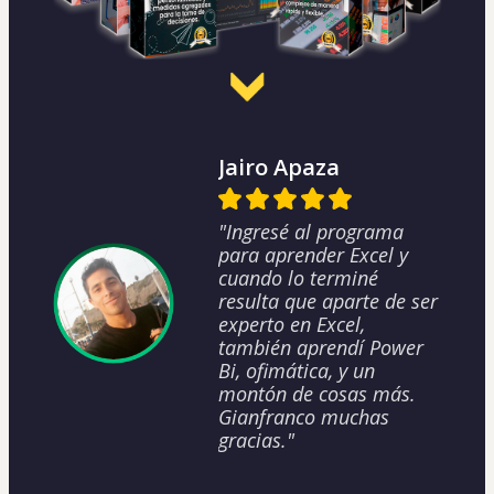
Jairo Apaza
"Ingresé al programa
para aprender Excel y
cuando lo terminé
resulta que aparte de ser
experto en Excel,
también aprendí Power
Bi, ofimática, y un
montón de cosas más.
Gianfranco muchas
gracias."