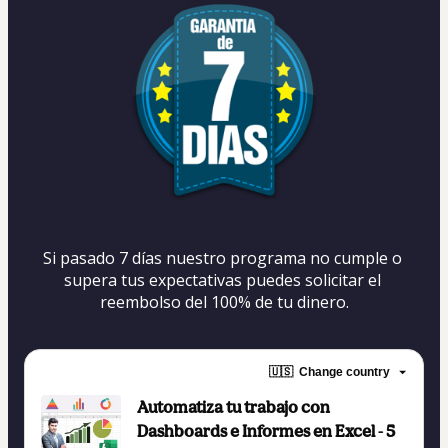
Si pasado 7 días nuestro programa no cumple o 
supera tus expectativas puedes solicitar el 
reembolso del 100% de tu dinero.
🇺🇸
Change country
Automatiza tu trabajo con
Dashboards e Informes en Excel - 5