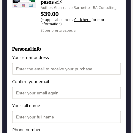
pasos 📈⚡
Author: Gianfranco Barruetto - BA Consulting
$39.00
(+ applicable taxes.
Click here
for more
information)
Súper oferta especial
Personal info
Your email address
Confirm your email
Your full name
Phone number