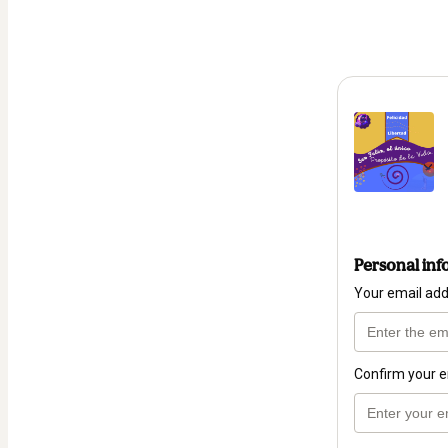
Personal inf
Your email ad
Confirm your e