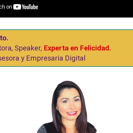
to.
tora, Speaker,
Experta en Felicidad.
sesora y Empresaria Digital