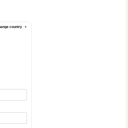
ange country