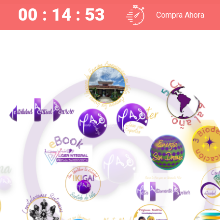
00 : 14 : 52
Compra Ahora