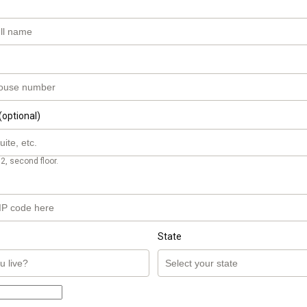
(optional)
2, second floor.
State