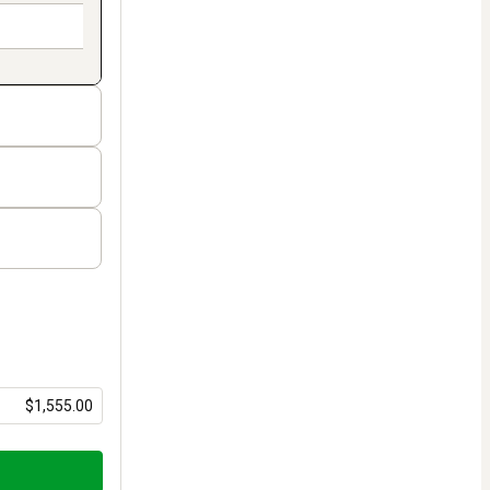
$1,555.00