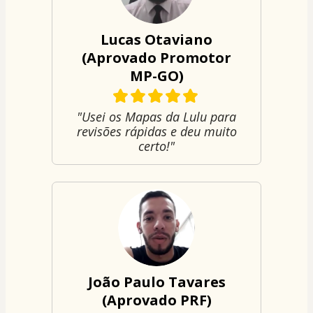
Lucas Otaviano
(Aprovado Promotor
MP-GO)
"Usei os Mapas da Lulu para
revisões rápidas e deu muito
certo!"
João Paulo Tavares
(Aprovado PRF)