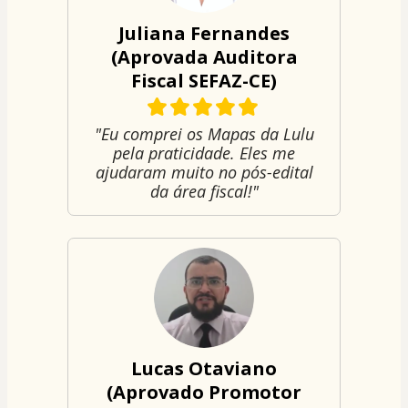
Juliana Fernandes
(Aprovada Auditora
Fiscal SEFAZ-CE)
"Eu comprei os Mapas da Lulu
pela praticidade. Eles me
ajudaram muito no pós-edital
da área fiscal!"
Lucas Otaviano
(Aprovado Promotor