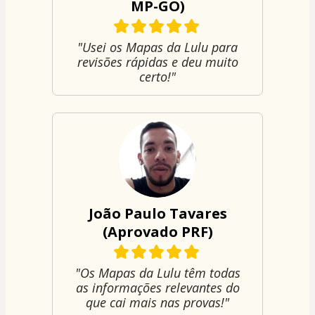
MP-GO)
"Usei os Mapas da Lulu para
revisões rápidas e deu muito
certo!"
João Paulo Tavares
(Aprovado PRF)
"Os Mapas da Lulu têm todas
as informações relevantes do
que cai mais nas provas!"