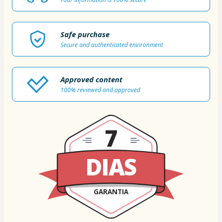
Safe purchase
Secure and authenticated environment
Approved content
100% reviewed and approved
7
DIAS
GARANTIA