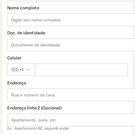
Nome completo
Doc. de identidade
Celular
🇺🇸
+1
Endereço
Endereço linha 2 (Opcional)
Ex.: Apartamento B2, segundo andar.