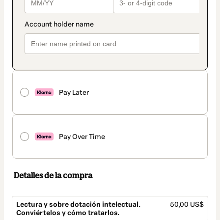
Pay Later
Pay Over Time
Detalles de la compra
Lectura y sobre dotación intelectual.
50,00 US$
Conviértelos y cómo tratarlos.