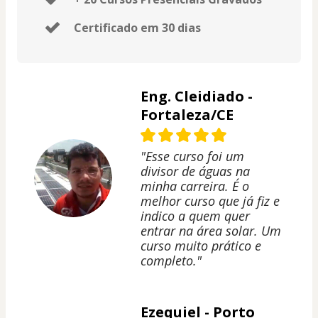
Certificado em 30 dias
Eng. Cleidiado -
Fortaleza/CE
"Esse curso foi um
divisor de águas na
minha carreira. É o
melhor curso que já fiz e
indico a quem quer
entrar na área solar. Um
curso muito prático e
completo."
Ezequiel - Porto