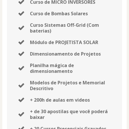
Curso de MICRO INVERSORES
Curso de Bombas Solares
Curso Sistemas Off-Grid (Com
baterias)
Módulo de PROJETISTA SOLAR
Dimensionamento de Projetos
Planilha mágica de
dimensionamento
Modelos de Projetos e Memorial
Descritivo
+ 200h de aulas em videos
+ de 30 apostilas que você poderá
baixar
+ 20 Cursos Presenciais Gravados