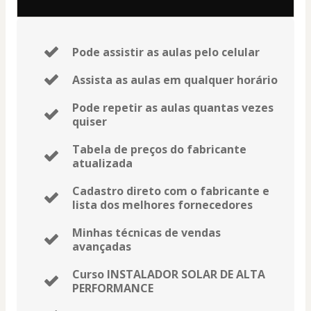
Pode assistir as aulas pelo celular
Assista as aulas em qualquer horário
Pode repetir as aulas quantas vezes
quiser
Tabela de preços do fabricante
atualizada
Cadastro direto com o fabricante e
lista dos melhores fornecedores
Minhas técnicas de vendas
avançadas
Curso INSTALADOR SOLAR DE ALTA
PERFORMANCE