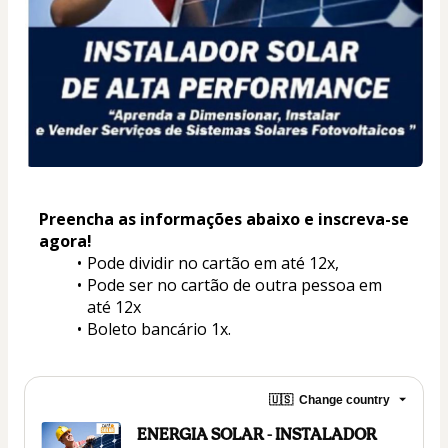
Preencha as informações abaixo e inscreva-se 
agora! 
Pode dividir no cartão em até 12x, 
Pode ser no cartão de outra pessoa em 
até 12x 
Boleto bancário 1x.
🇺🇸
Change country
ENERGIA SOLAR - INSTALADOR