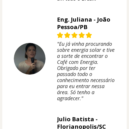
Eng. Juliana - João
Pessoa/PB
"Eu já vinha procurando
sobre energia solar e tive
a sorte de encontrar o
Café com Energia.
Obrigado por ter
passado todo o
conhecimento necessário
para eu entrar nessa
área. Só tenho a
agradecer."
Julio Batista -
Florianopolis/SC