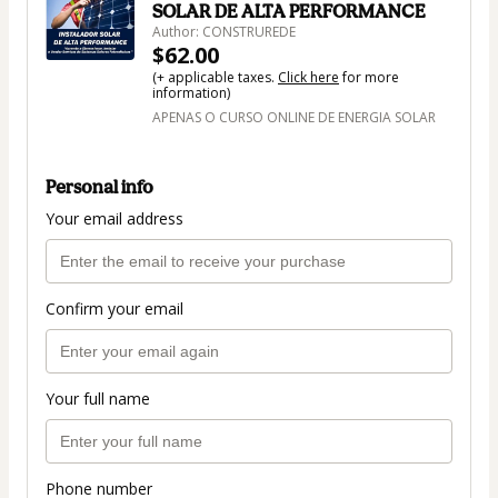
SOLAR DE ALTA PERFORMANCE
Author: CONSTRUREDE
$62.00
(+ applicable taxes.
Click here
for more
information)
APENAS O CURSO ONLINE DE ENERGIA SOLAR
Personal info
Your email address
Confirm your email
Your full name
Phone number