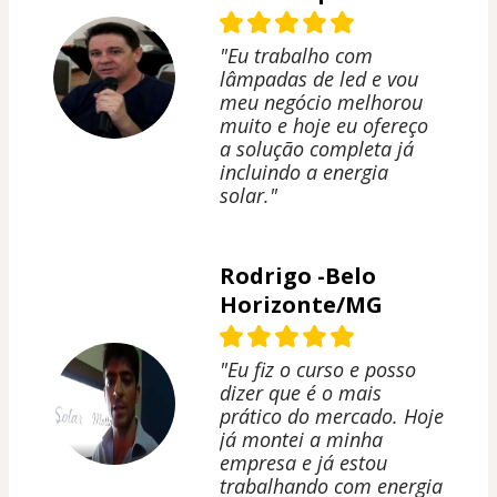
"Eu trabalho com
lâmpadas de led e vou
meu negócio melhorou
muito e hoje eu ofereço
a solução completa já
incluindo a energia
solar."
Rodrigo -Belo
Horizonte/MG
"Eu fiz o curso e posso
dizer que é o mais
prático do mercado. Hoje
já montei a minha
empresa e já estou
trabalhando com energia