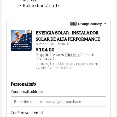
Boleto bancário 1x.
🇺🇸
Change country
ENERGIA SOLAR - INSTALADOR
SOLAR DE ALTA PERFORMANCE
Author: CONSTRUREDE
$104.00
(+ applicable taxes.
Click here
for more
information)
PROMOÇÃO RELÂMPAGO - CURSO ONLINE
COMPLETO + PRESENCIAL
Personal info
Your email address
Confirm your email