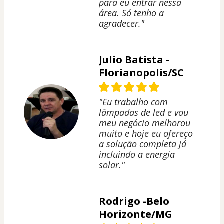
para eu entrar nessa
área. Só tenho a
agradecer."
Julio Batista -
Florianopolis/SC
"Eu trabalho com
lâmpadas de led e vou
meu negócio melhorou
muito e hoje eu ofereço
a solução completa já
incluindo a energia
solar."
Rodrigo -Belo
Horizonte/MG