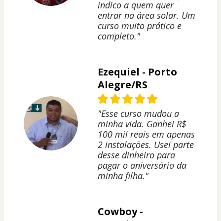
indico a quem quer
entrar na área solar. Um
curso muito prático e
completo."
Ezequiel - Porto
Alegre/RS
"Esse curso mudou a
minha vida. Ganhei R$
100 mil reais em apenas
2 instalações. Usei parte
desse dinheiro para
pagar o aniversário da
minha filha."
Cowboy -