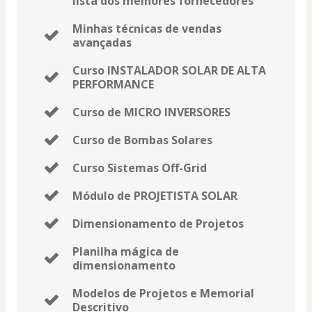
lista dos melhores fornecedores
Minhas técnicas de vendas
avançadas
Curso INSTALADOR SOLAR DE ALTA
PERFORMANCE
Curso de MICRO INVERSORES
Curso de Bombas Solares
Curso Sistemas Off-Grid
Módulo de PROJETISTA SOLAR
Dimensionamento de Projetos
Planilha mágica de
dimensionamento
Modelos de Projetos e Memorial
Descritivo