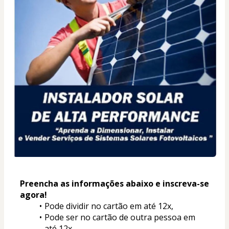
Preencha as informações abaixo e inscreva-se 
agora! 
Pode dividir no cartão em até 12x, 
Pode ser no cartão de outra pessoa em 
até 12x 