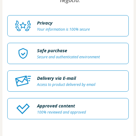
negócio."
Privacy
Your information is 100% secure
Safe purchase
Secure and authenticated environment
Delivery via E-mail
Access to product delivered by email
Approved content
100% reviewed and approved