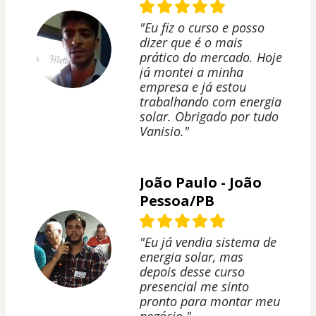
"Eu fiz o curso e posso
dizer que é o mais
prático do mercado. Hoje
já montei a minha
empresa e já estou
trabalhando com energia
solar. Obrigado por tudo
Vanisio."
João Paulo - João
Pessoa/PB
"Eu já vendia sistema de
energia solar, mas
depois desse curso
presencial me sinto
pronto para montar meu