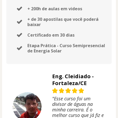
+ 200h de aulas em videos
+ de 30 apostilas que você poderá
baixar
Certificado em 30 dias
Etapa Prática - Curso Semipresencial
de Energia Solar
Eng. Cleidiado -
Fortaleza/CE
"Esse curso foi um
divisor de águas na
minha carreira. É o
melhor curso que já fiz e