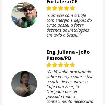
Fortaleza/CE
"Comecei com o Café
com Energia e depois do
curso passei a fazer
dezenas de instalações
em todo o Brasil! "
Eng. Juliana - João
Pessoa/PB
"Eu já vinha procurando
sobre energia solar e tive
a sorte de encontrar o
Café com Energia.
Obrigado por ter
passado todo o
conhecimento necessário