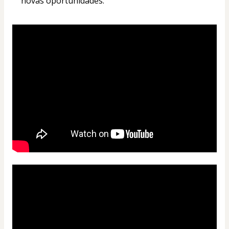
novas oportunidades.