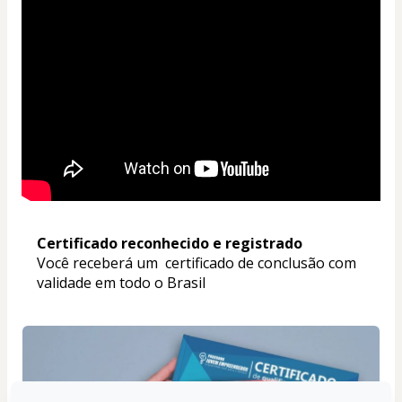
Certificado reconhecido e registrado
Você receberá um  certificado de conclusão com 
validade em todo o Brasil