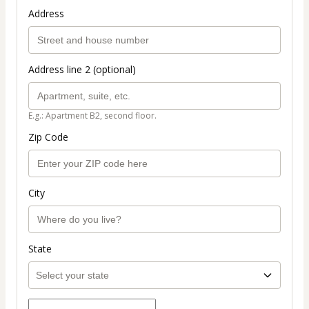
Address
Address line 2 (optional)
E.g.: Apartment B2, second floor.
Zip Code
City
State