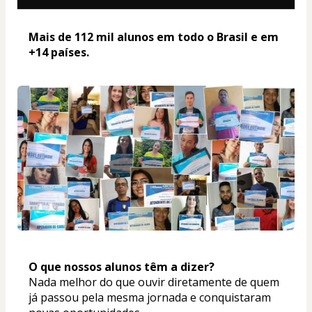
Mais de 112 mil alunos em todo o Brasil e em 
+14 países. 
O que nossos alunos têm a dizer? 
Nada melhor do que ouvir diretamente de quem 
já passou pela mesma jornada e conquistaram 