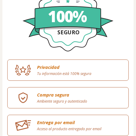
100%
SEGURO
Privacidad
Tu información está 100% segura
Compra segura
Ambiente seguro y autenticado
Entrega por email
Acceso al producto entregado por email