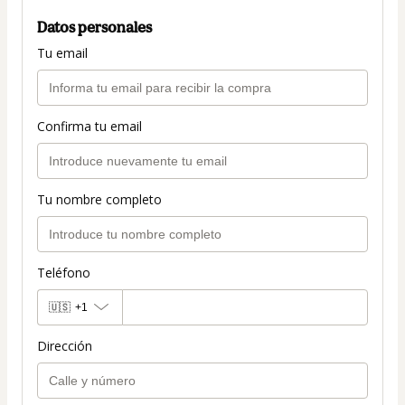
Datos personales
Tu email
Confirma tu email
Tu nombre completo
Teléfono
🇺🇸
+1
Dirección