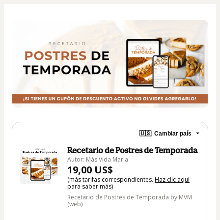
🇺🇸
Cambiar país
Recetario de Postres de Temporada
Autor: Más Vida María
19,00 US$
(más tarifas correspondientes.
Haz clic aquí
para saber más)
Recetario de Postres de Temporada by MVM
(web)