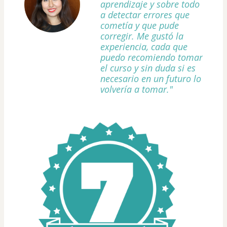
aprendizaje y sobre todo
a detectar errores que
cometía y que pude
corregir. Me gustó la
experiencia, cada que
puedo recomiendo tomar
el curso y sin duda si es
necesario en un futuro lo
volvería a tomar."