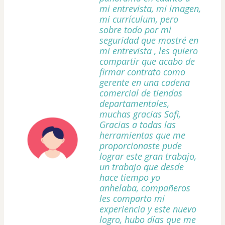
mi entrevista, mi imagen,
mi currículum, pero
sobre todo por mi
seguridad que mostré en
mi entrevista , les quiero
compartir que acabo de
firmar contrato como
gerente en una cadena
comercial de tiendas
departamentales,
muchas gracias Sofi,
Gracias a todas las
herramientas que me
proporcionaste pude
lograr este gran trabajo,
un trabajo que desde
hace tiempo yo
anhelaba, compañeros
les comparto mi
experiencia y este nuevo
logro, hubo días que me