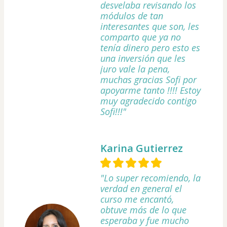
desvelaba revisando los
módulos de tan
interesantes que son, les
comparto que ya no
tenía dinero pero esto es
una inversión que les
juro vale la pena,
muchas gracias Sofi por
apoyarme tanto !!!! Estoy
muy agradecido contigo
Sofi!!!"
Karina Gutierrez
"Lo super recomiendo, la
verdad en general el
curso me encantó,
obtuve más de lo que
esperaba y fue mucho