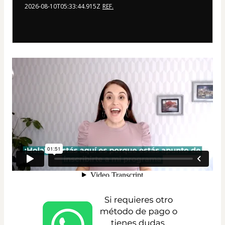
2026-08-10T05:33:44.915Z
REF.