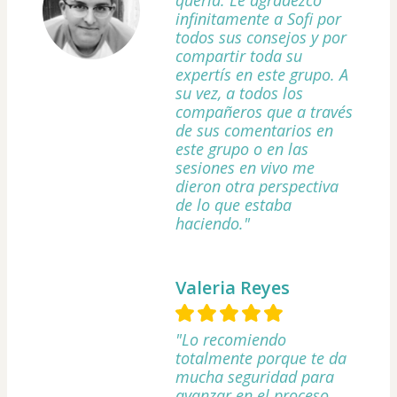
infinitamente a Sofi por
todos sus consejos y por
compartir toda su
expertís en este grupo. A
su vez, a todos los
compañeros que a través
de sus comentarios en
este grupo o en las
sesiones en vivo me
dieron otra perspectiva
de lo que estaba
haciendo."
Valeria Reyes
"Lo recomiendo
totalmente porque te da
mucha seguridad para
avanzar en el proceso,