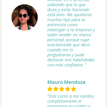
sabiendo que lo que
dices y estás haciendo
está bien. Me ayudaron
muchos tips para la
entrevista como
investigar a la empresa y
saber vender mi marca
personal, porque supe
exactamente que decir
cuando me lo
preguntaron y pude
destacar mis habilidades
con más confianza. "
Mauro Mendoza
"Este curso q me cambio
completamente el
panorama en cuanto a