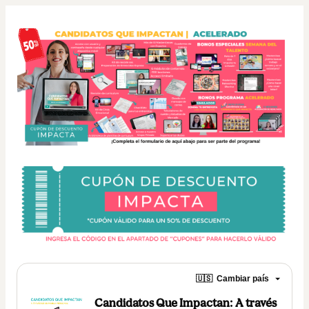
🇺🇸
Cambiar país
Candidatos Que Impactan: A través