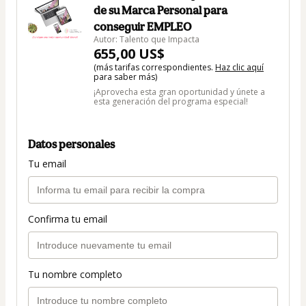
de su Marca Personal para
conseguir EMPLEO
Autor: Talento que Impacta
655,00 US$
(más tarifas correspondientes.
Haz clic aquí
para saber más)
¡Aprovecha esta gran oportunidad y únete a
esta generación del programa especial!
Datos personales
Tu email
Confirma tu email
Tu nombre completo