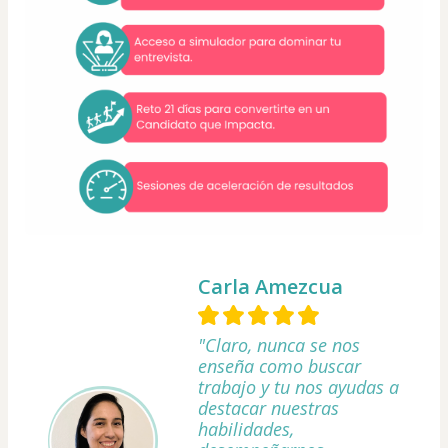
Carla Amezcua
"Claro, nunca se nos
enseña como buscar
trabajo y tu nos ayudas a
destacar nuestras
habilidades,