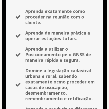
Aprenda exatamente como
proceder na reunião com o
cliente.
Aprenda de maneira prática a
operar estações totais.
Aprenda a utilizar o
Posicionamento pelo GNSS de
maneira rápida e segura.
Domine a legislação cadastral
urbana e rural, sabendo
exatamente ocmo proceder em
casos de usucapião,
desmembramento,
remembramento e retificação.