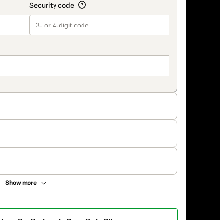
Show more