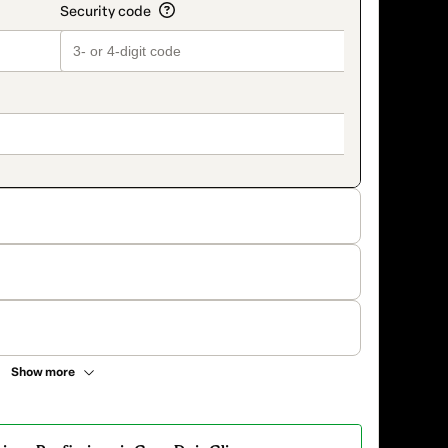
Show more