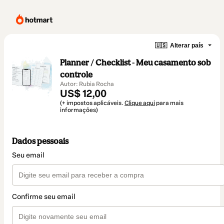
🇺🇸
Alterar país
Planner / Checklist - Meu casamento sob
controle
Autor: Rubia Rocha
US$ 12,00
(+ impostos aplicáveis.
Clique aqui
para mais
informações)
Dados pessoais
Seu email
Confirme seu email