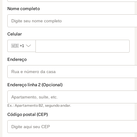
Nome completo
Celular
🇺🇸
+1
Endereço
Endereço linha 2 (Opcional)
Ex.: Apartamento B2, segundo andar.
Código postal (CEP)