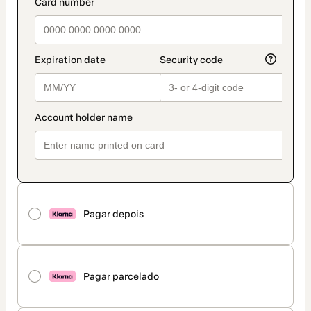
Pagar depois
Pagar parcelado