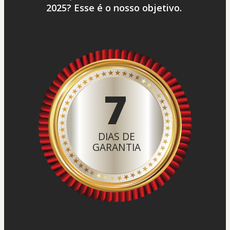
2025? Esse é o nosso objetivo.
7
DIAS DE
GARANTIA