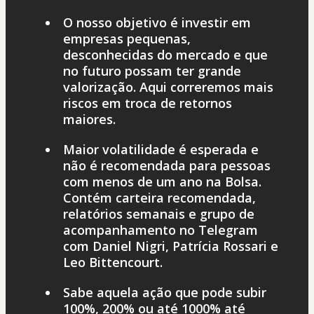
O nosso objetivo é investir em
empresas pequenas,
desconhecidas do mercado e que
no futuro possam ter grande
valorização. Aqui correremos mais
riscos em troca de retornos
maiores.
Maior volatilidade é esperada e
não é recomendada para pessoas
com menos de um ano na Bolsa.
Contém carteira recomendada,
relatórios semanais e grupo de
acompanhamento no Telegram
com Daniel Nigri, Patrícia Rossari e
Leo Bittencourt.
Sabe aquela ação que pode subir
100%, 200% ou até 1000% até