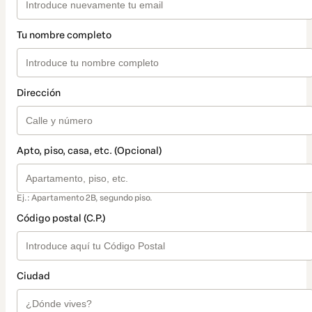
Tu nombre completo
Dirección
Apto, piso, casa, etc. (Opcional)
Ej.: Apartamento 2B, segundo piso.
Código postal (C.P.)
Ciudad