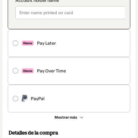
Pay Later
Pay Over Time
PayPal
Mostrar más
Detalles de la compra