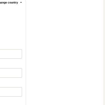
ange country