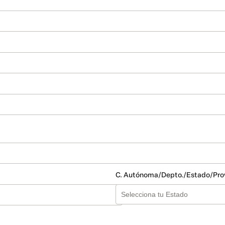
C. Autónoma/Depto./Estado/Pro