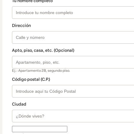
Tu nombre completo
Dirección
Apto, piso, casa, etc. (Opcional)
Ej.: Apartamento 2B, segundo piso.
Código postal (C.P.)
Ciudad