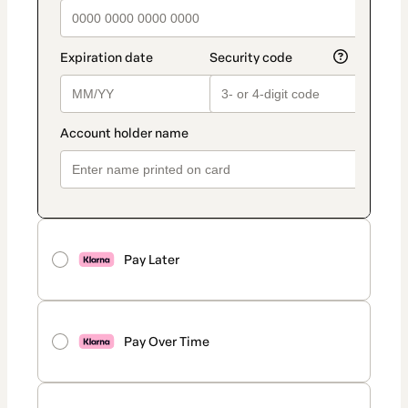
Pay Later
Pay Over Time