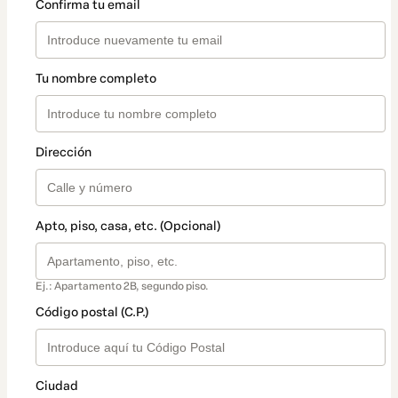
Confirma tu email
Tu nombre completo
Dirección
Apto, piso, casa, etc. (Opcional)
Ej.: Apartamento 2B, segundo piso.
Código postal (C.P.)
Ciudad